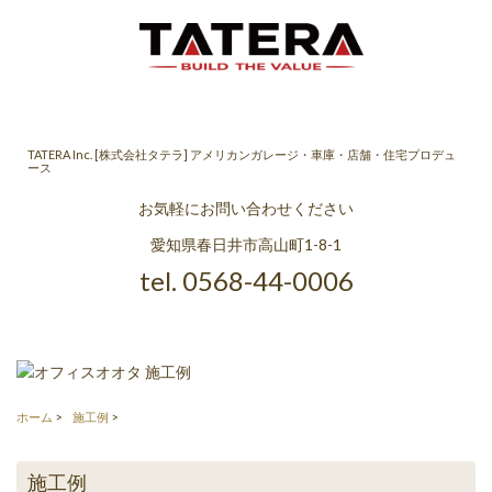
TATERA Inc. [株式会社タテラ] アメリカンガレージ・車庫・店舗・住宅プロデュ
ース
お気軽にお問い合わせください
愛知県春日井市高山町1-8-1
tel. 0568-44-0006
ホーム
施工例
施工例