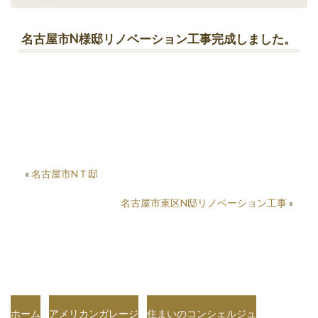
名古屋市N様邸リノベーション工事完成しました。
«
名古屋市NＴ邸
名古屋市東区N邸リノベーション工事
»
ホーム
アメリカンガレージ
住まいのコンシェルジュ