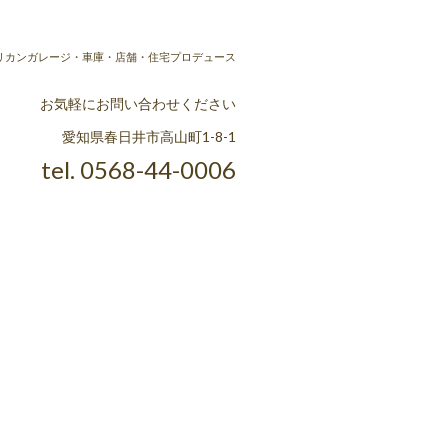
ラ] アメリカンガレージ・車庫・店舗・住宅プロデュース
お気軽にお問い合わせください
愛知県春日井市高山町1-8-1
tel. 0568-44-0006