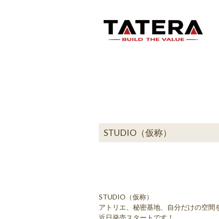
STUDIO（仮称）
STUDIO（仮称）
アトリエ、秘密基地、自分だけの空間
近日発売スタートです！