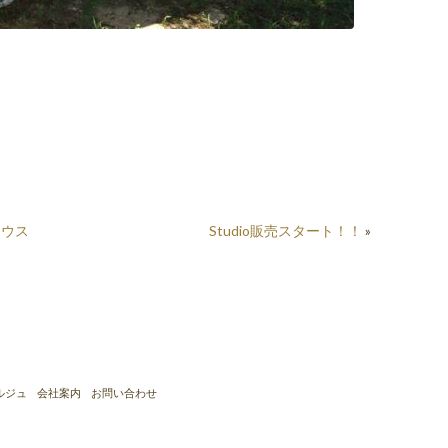
マウス
Studio販売スタート！！
»
ルジュ
会社案内
お問い合わせ