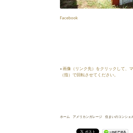
Facebook
«
画像（リンク先）をクリックして、
（指）で回転させてください。
ホーム
アメリカンガレージ
住まいのコンシェ