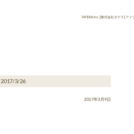
TATERA Inc. [株式会社タテ
2017/3/26
2017年3月9日
。