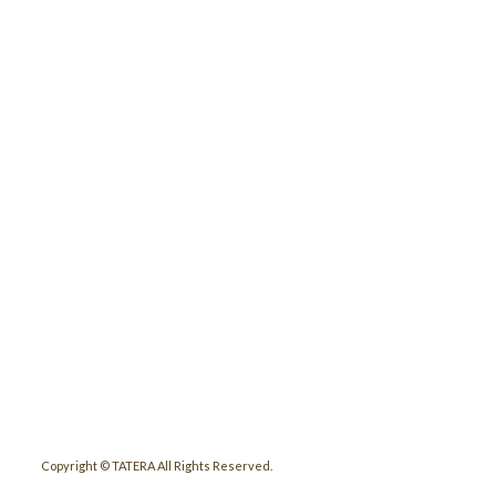
Copyright © TATERA All Rights Reserved.