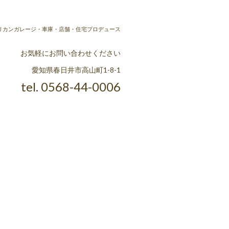
ラ] アメリカンガレージ・車庫・店舗・住宅プロデュース
お気軽にお問い合わせください
愛知県春日井市高山町1-8-1
tel. 0568-44-0006