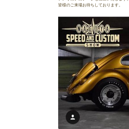
皆様のご来場お待ちしております。