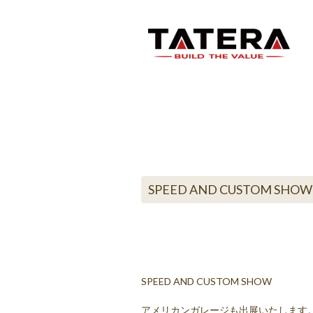
SPEED AND CUSTOM SHOW 
SPEED AND CUSTOM SHOW
アメリカンガレージも出展いたします