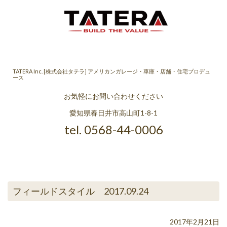
TATERA Inc. [株式会社タテラ] アメリカンガレージ・車庫・店舗・住宅プロデュ
ース
お気軽にお問い合わせください
愛知県春日井市高山町1-8-1
tel. 0568-44-0006
フィールドスタイル 2017.09.24
2017年2月21日