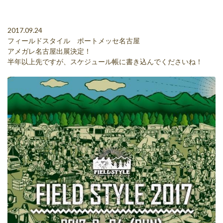
2017.09.24
フィールドスタイル ポートメッセ名古屋
アメガレ名古屋出展決定！
半年以上先ですが、スケジュール帳に書き込んでくださいね！