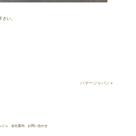
。
下さい。
ハマージャパン
»
ルジュ
会社案内
お問い合わせ