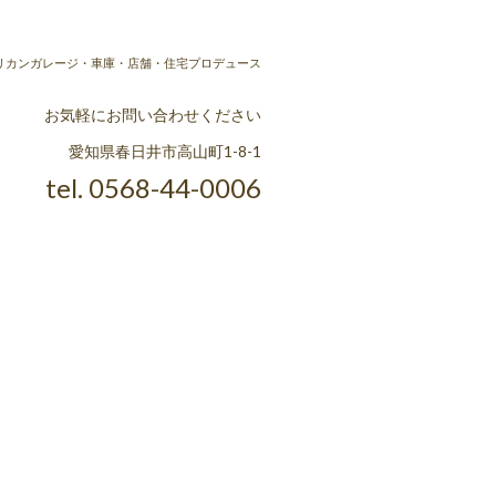
ラ] アメリカンガレージ・車庫・店舗・住宅プロデュース
お気軽にお問い合わせください
愛知県春日井市高山町1-8-1
tel. 0568-44-0006