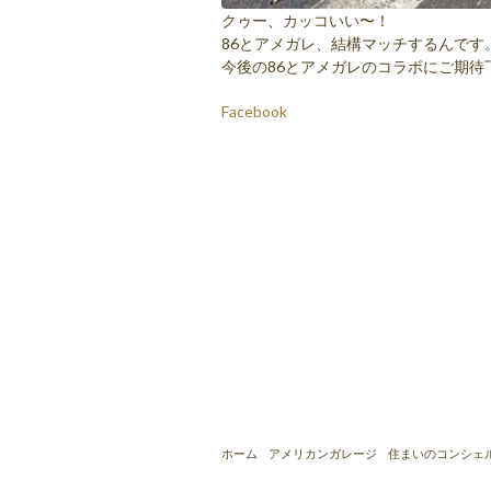
クゥー、カッコいい〜！
86とアメガレ、結構マッチするんです
今後の86とアメガレのコラボにご期待
Facebook
ホーム
アメリカンガレージ
住まいのコンシェ