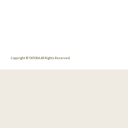
Copyright © TATERA All Rights Reserved.