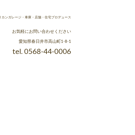
ラ] アメリカンガレージ・車庫・店舗・住宅プロデュース
お気軽にお問い合わせください
愛知県春日井市高山町1-8-1
tel. 0568-44-0006