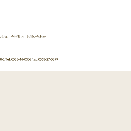
ルジュ
会社案内
お問い合わせ
-1
Tel. 0568-44-0006
Fax. 0568-27-5899