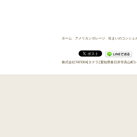
ホーム
アメリカンガレージ
住まいのコンシェ
株式会社TATERA[タテラ]
愛知県春日井市高山町1-8