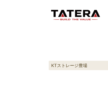
KTストレージ豊場