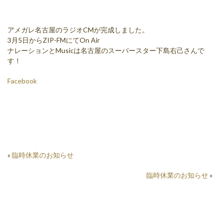
アメガレ名古屋のラジオCMが完成しました。
3月5日からZIP-FMにてOn Air
ナレーションとMusicは名古屋のスーパースター下島右己さんで
す！
Facebook
«
臨時休業のお知らせ
臨時休業のお知らせ
»