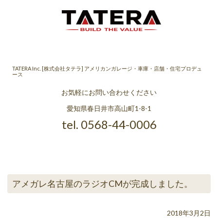
TATERA Inc. [株式会社タテラ] アメリカンガレージ・車庫・店舗・住宅プロデュ
ース
お気軽にお問い合わせください
愛知県春日井市高山町1-8-1
tel. 0568-44-0006
アメガレ名古屋のラジオCMが完成しました。
2018年3月2日