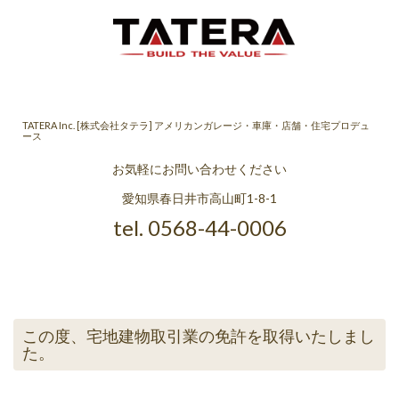
TATERA Inc. [株式会社タテラ] アメリカンガレージ・車庫・店舗・住宅プロデュ
ース
お気軽にお問い合わせください
愛知県春日井市高山町1-8-1
tel. 0568-44-0006
この度、宅地建物取引業の免許を取得いたしまし
た。