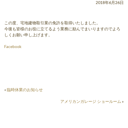
2018年6月26日
この度、宅地建物取引業の免許を取得いたしました。
今後も皆様のお役に立てるよう業務に励んでまいりますのでよろ
しくお願い申し上げます。
Facebook
«
臨時休業のお知らせ
アメリカンガレージ ショールーム
»